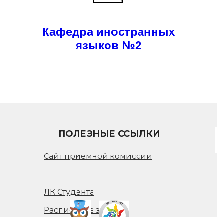
Кафедра иностранных
ФАКУЛЬТЕТ
языков №2
ИНОСТРАННЫХ ЯЗЫКОВ
ПОЛЕЗНЫЕ ССЫЛКИ
Сайт приемной комиссии
ЛК Студента
Расписание занятий