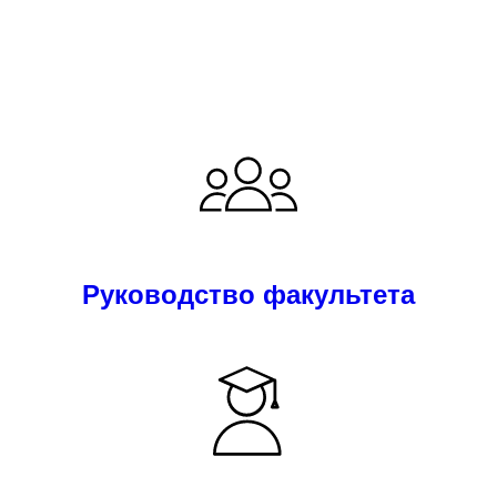
Руководство факультета