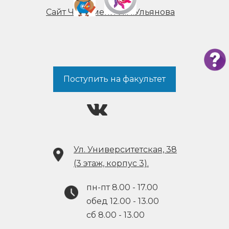
Сайт ЧГУ имени И.Н.Ульянова
Поступить на факультет
Ул. Университетская, 38
(3 этаж, корпус 3).
пн-пт 8.00 - 17.00
обед 12.00 - 13.00
cб 8.00 - 13.00