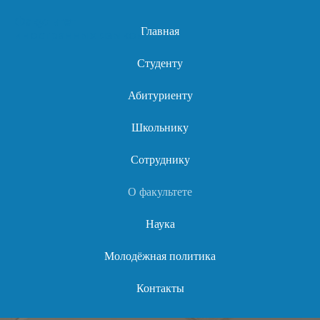
Факультет
Главная
иностранных языков
Студенту
Абитуриенту
Школьнику
Сотруднику
О факультете
Наука
Молодёжная политика
Контакты