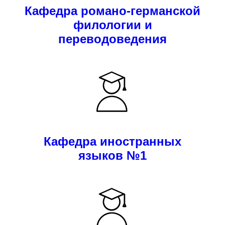
Кафедра романо-германской
филологии и
переводоведения
Кафедра иностранных
языков №1