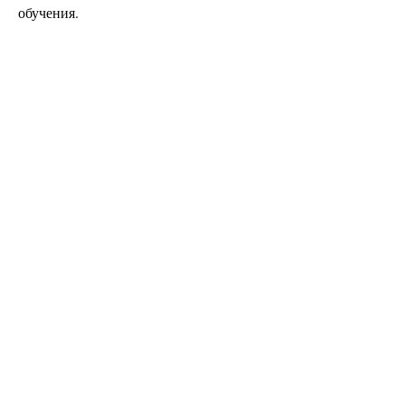
обучения.