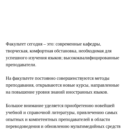
Факультет сегодня – это: современные кафедры,
творческая, комфортная обстановка, необходимая для
успешного изучения языков; высококвалифицированные
преподаватели.
На факультете постоянно совершенствуются методы
преподавания, открываются новые курсы, направленные
на повышение уровня знаний иностранных языков.
Большое внимание уделяется приобретению новейшей
учебной и справочной литературы, привлечению самых
опытных и компетентных преподавателей в области
переводоведения и обновлению мультимедийных средств