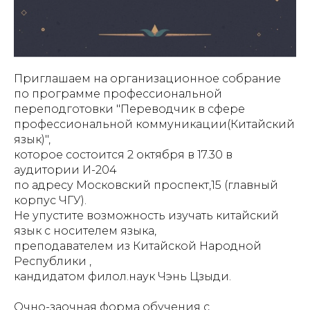
Приглашаем на организационное собрание
по программе профессиональной
переподготовки "Переводчик в сфере
профессиональной коммуникации(Китайский
язык)",
которое состоится 2 октября в 17.30 в
аудитории И-204
по адресу Московский проспект,15 (главный
корпус ЧГУ).
Не упустите возможность изучать китайский
язык с носителем языка,
преподавателем из Китайской Народной
Республики ,
кандидатом филол.наук Чэнь Цзыди.
Очно-заочная форма обучения с