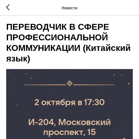
Новости
ПЕРЕВОДЧИК В СФЕРЕ
ПРОФЕССИОНАЛЬНОЙ
КОММУНИКАЦИИ (Китайский
язык)