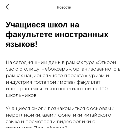
Новости
Учащиеся школ на
факультете иностранных
языков!
На сегодняшний день в рамках тура «Открой
свою столицу: Чебоксары», организованного в
рамках национального проекта «Туризм и
индустрия гостеприимства» факультет
иностранных языков посетило свыше 100
школьников.
Учащиеся смоги познакомиться с основами
иероглифики, азами фонетики китайского
языка и посмотрели видеоролики о