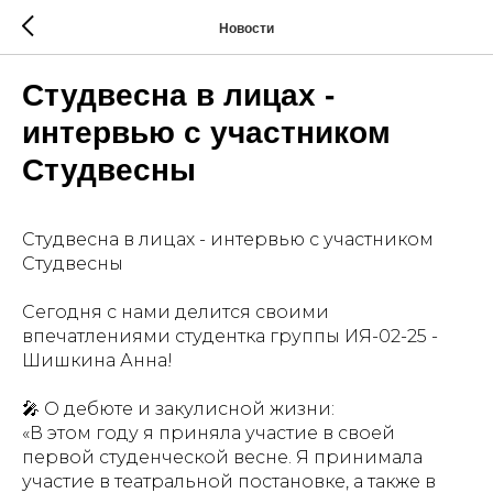
Новости
Студвесна в лицах -
интервью с участником
Студвесны
Студвесна в лицах - интервью с участником
Студвесны
Сегодня с нами делится своими
впечатлениями студентка группы ИЯ-02-25 -
Шишкина Анна!
🎤 О дебюте и закулисной жизни:
«В этом году я приняла участие в своей
первой студенческой весне. Я принимала
участие в театральной постановке, а также в