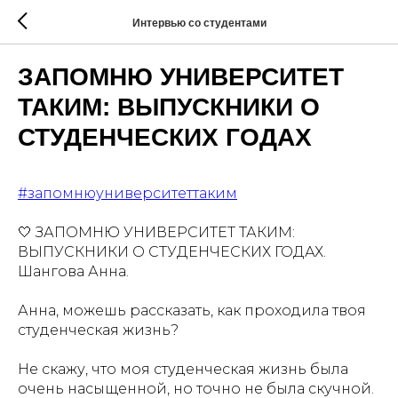
Интервью со студентами
ЗАПОМНЮ УНИВЕРСИТЕТ
ТАКИМ: ВЫПУСКНИКИ О
СТУДЕНЧЕСКИХ ГОДАХ
#запомнюуниверситеттаким
🤍 ЗАПОМНЮ УНИВЕРСИТЕТ ТАКИМ:
ВЫПУСКНИКИ О СТУДЕНЧЕСКИХ ГОДАХ.
Шангова Анна.
️Анна, можешь рассказать, как проходила твоя
студенческая жизнь?
Не скажу, что моя студенческая жизнь была
очень насыщенной, но точно не была скучной.