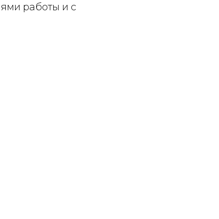
иями работы и с