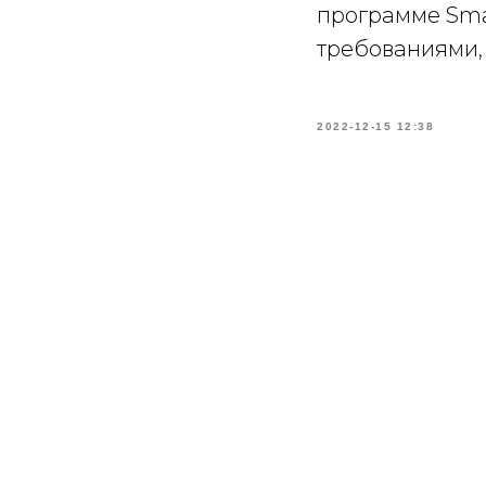
программе Smar
требованиями,
2022-12-15 12:38