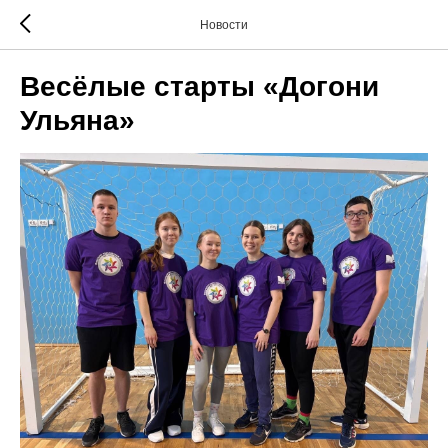
Новости
Весёлые старты «Догони
Ульяна»