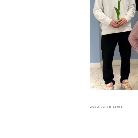
2023-03-08 11:01