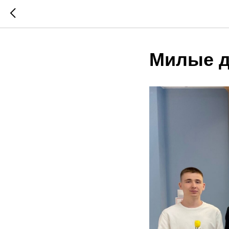
Милые д