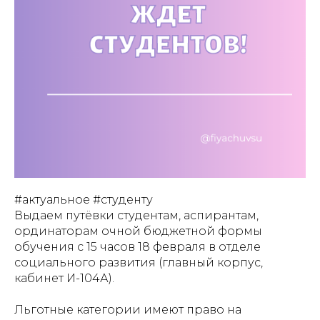
#актуальное #студенту
Выдаем путёвки студентам, аспирантам,
ординаторам очной бюджетной формы
обучения с 15 часов 18 февраля в отделе
социального развития (главный корпус,
кабинет И-104А).
Льготные категории имеют право на