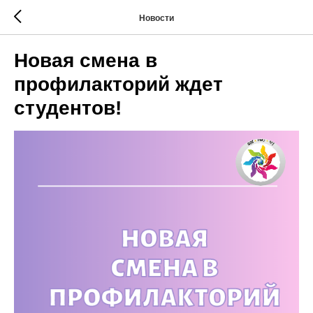
Новости
Новая смена в
профилакторий ждет
студентов!