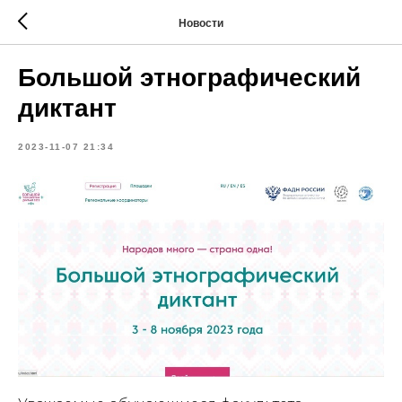
Новости
Большой этнографический
диктант
2023-11-07 21:34