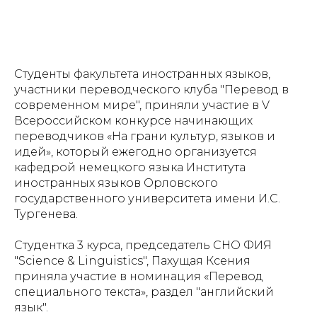
Студенты факультета иностранных языков,
участники переводческого клуба "Перевод в
современном мире", приняли участие в V
Всероссийском конкурсе начинающих
переводчиков «На грани культур, языков и
идей», который ежегодно организуется
кафедрой немецкого языка Института
иностранных языков Орловского
государственного университета имени И.С.
Тургенева.
Студентка 3 курса, председатель СНО ФИЯ
"Science & Linguistics", Пахущая Ксения
приняла участие в номинация «Перевод
специального текста», раздел "английский
язык".