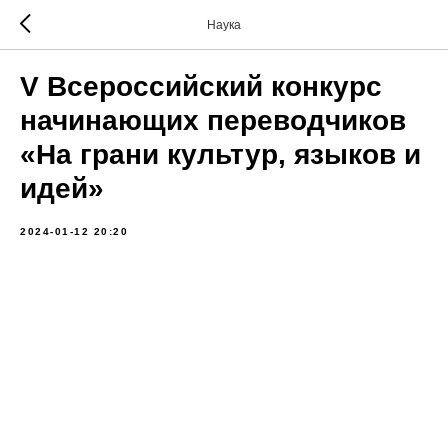
Наука
V Всероссийский конкурс
начинающих переводчиков
«На грани культур, языков и
идей»
2024-01-12 20:20