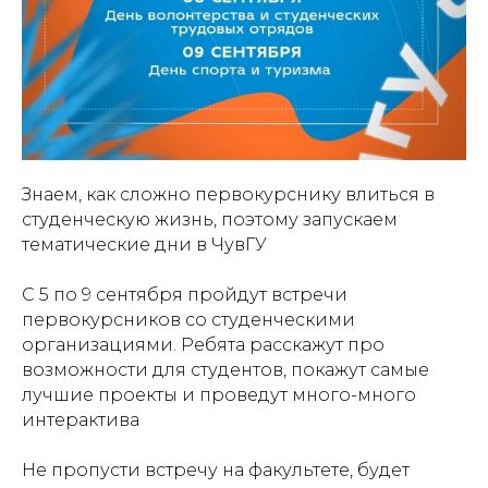
Знаем, как сложно первокурснику влиться в
студенческую жизнь, поэтому запускаем
тематические дни в ЧувГУ
С 5 по 9 сентября пройдут встречи
первокурсников со студенческими
организациями. Ребята расскажут про
возможности для студентов, покажут самые
лучшие проекты и проведут много-много
интерактива
Не пропусти встречу на факультете, будет