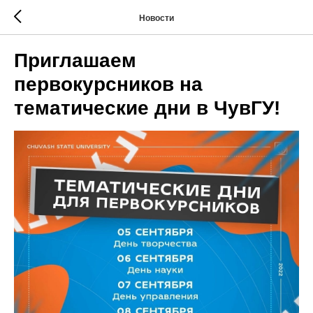
Новости
Приглашаем
первокурсников на
тематические дни в ЧувГУ!