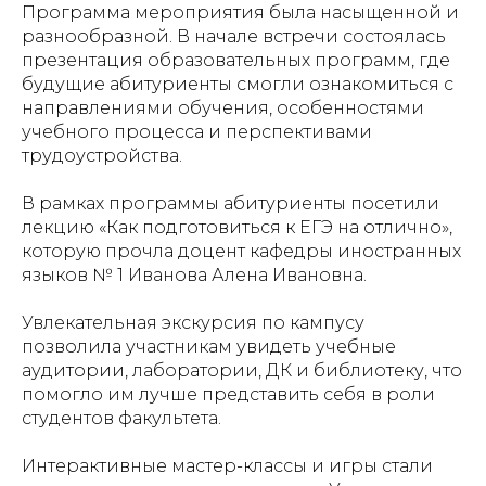
Программа мероприятия была насыщенной и
разнообразной. В начале встречи состоялась
презентация образовательных программ, где
будущие абитуриенты смогли ознакомиться с
направлениями обучения, особенностями
учебного процесса и перспективами
трудоустройства.
В рамках программы абитуриенты посетили
лекцию «Как подготовиться к ЕГЭ на отлично»,
которую прочла доцент кафедры иностранных
языков № 1 Иванова Алена Ивановна.
Увлекательная экскурсия по кампусу
позволила участникам увидеть учебные
аудитории, лаборатории, ДК и библиотеку, что
помогло им лучше представить себя в роли
студентов факультета.
Интерактивные мастер-классы и игры стали