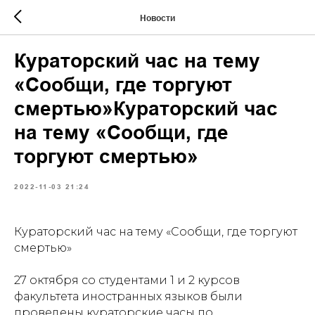
Новости
Кураторский час на тему
«Сообщи, где торгуют
смертью»Кураторский час
на тему «Сообщи, где
торгуют смертью»
2022-11-03 21:24
Кураторский час на тему «Сообщи, где торгуют
смертью»
27 октября со студентами 1 и 2 курсов
факультета иностранных языков были
проведены кураторские часы по