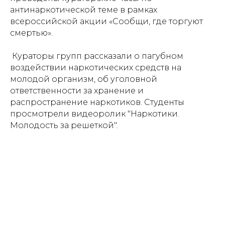
антинаркотической теме в рамках
всероссийской акции «Сообщи, где торгуют
смертью».
Кураторы групп рассказали о пагубном
воздействии наркотических средств на
молодой организм, об уголовной
ответственности за хранение и
распространение наркотиков. Студенты
просмотрели видеоролик "Наркотики.
Молодость за решеткой".