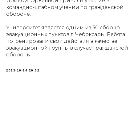
Ириной Юрьевной приняли участие в
командно-штабном учении по гражданской
обороне.
Университет является одним из 30 сборно-
эвакуационных пунктов г. Чебоксары. Ребята
потренировали свои действия в качестве
эвакуационной группы в случае гражданской
обороны.
2023-10-24 20:02