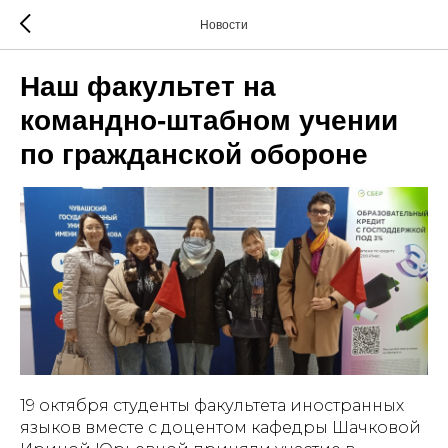
Новости
Наш факультет на
командно-штабном учении
по гражданской обороне
19 октября студенты факультета иностранных
языков вместе с доцентом кафедры Шачковой