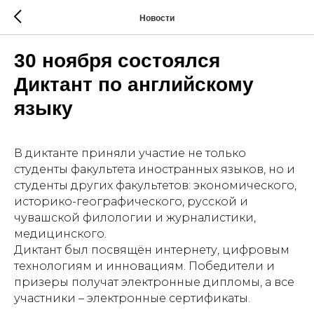
Новости
30 ноября состоялся
Диктант по английскому
языку
В диктанте приняли участие не только
студенты факультета иностранных языков, но и
студенты других факультетов: экономического,
историко-географического, русской и
чувашской филологии и журналистики,
медицинского.
Диктант был посвящён интернету, цифровым
технологиям и инновациям. Победители и
призеры получат электронные дипломы, а все
участники – электронные сертификаты.