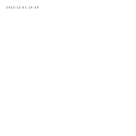
2022-12-01 19:49