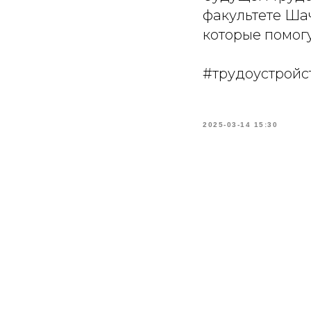
факультете Ша
которые помогу
#трудоустрой
2025-03-14 15:30