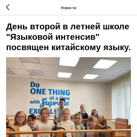
Новости
День второй в летней школе
"Языковой интенсив"
посвящен китайскому языку.