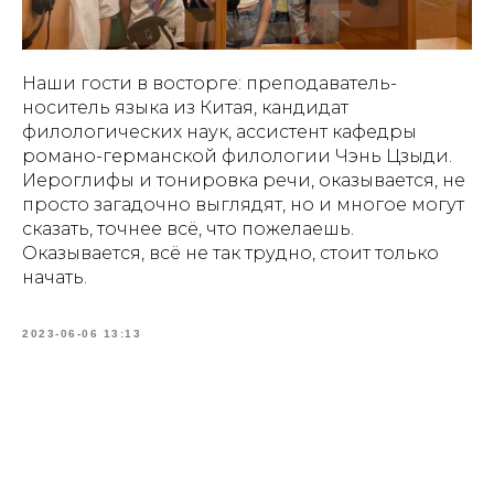
Наши гости в восторге: преподаватель-
носитель языка из Китая, кандидат
филологических наук, ассистент кафедры
романо-германской филологии Чэнь Цзыди.
Иероглифы и тонировка речи, оказывается, не
просто загадочно выглядят, но и многое могут
сказать, точнее всё, что пожелаешь.
Оказывается, всё не так трудно, стоит только
начать.
2023-06-06 13:13