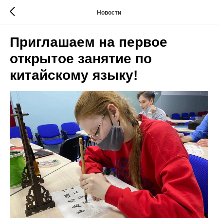
Новости
Приглашаем на первое
открытое занятие по
китайскому языку!