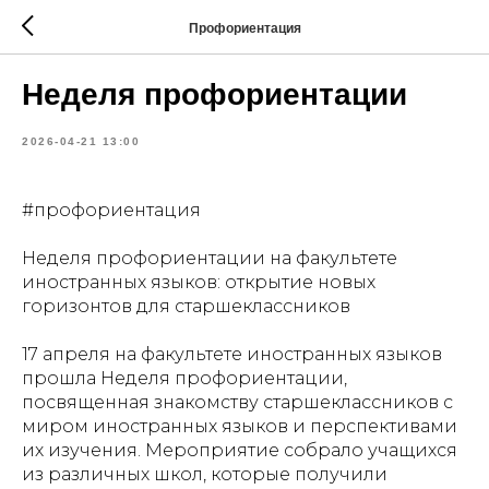
Профориентация
Неделя профориентации
2026-04-21 13:00
#профориентация
Неделя профориентации на факультете
иностранных языков: открытие новых
горизонтов для старшеклассников
17 апреля на факультете иностранных языков
прошла Неделя профориентации,
посвященная знакомству старшеклассников с
миром иностранных языков и перспективами
их изучения. Мероприятие собрало учащихся
из различных школ, которые получили