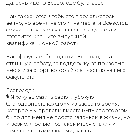
Да, речь идёт о Всеволоде Сулагаеве.
Нам так хочется, чтобы это продолжалось
вечно, но время не стоит на месте, и Всеволод
сейчас выпускается с нашего факультета и
готовится к защите выпускной
квалификационной работы.
Наш факультет благодарит Всеволода за
отличную работу, за поддержку, за призовые
места и за спорт, который стал частью нашего
факультета.
Всеволод :
🎙"Я хочу выразить свою глубокую
благодарность каждому из вас за то время,
которое мы провели вместе.Быть спорторгом
было для меня не просто галочкой в жизни, но
и возможностью познакомиться с такими
замечательными людьми, как вы.