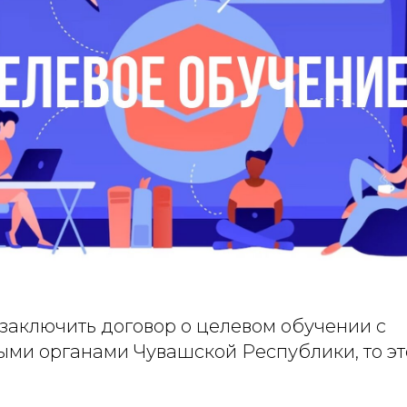
 заключить договор о целевом обучении с
ыми органами Чувашской Республики, то эт