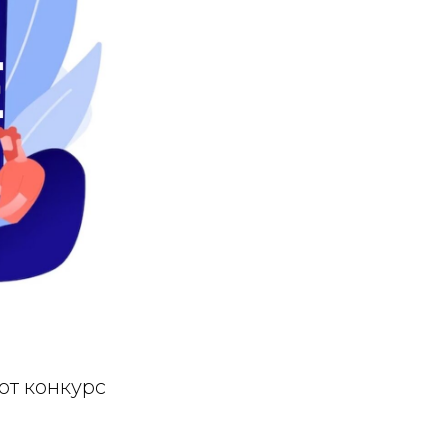
от конкурс