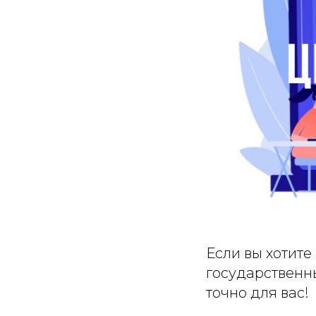
Если вы хотите
государственн
точно для вас!