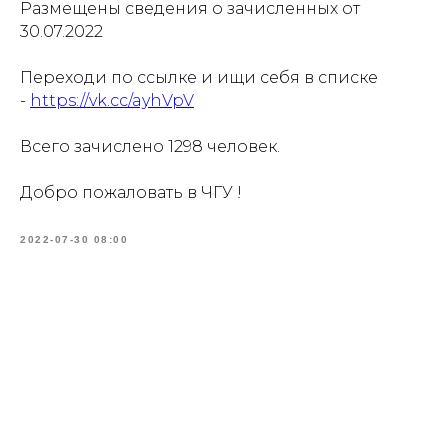
Размещены сведения о зачисленных от
30.07.2022
Переходи по ссылке и ищи себя в списке
-
https://vk.cc/ayhVpV
Всего зачислено 1298 человек.
Добро пожаловать в ЧГУ !
2022-07-30 08:00