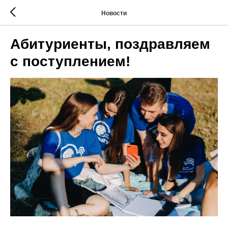
Новости
Абитуриенты, поздравляем
с поступлением!