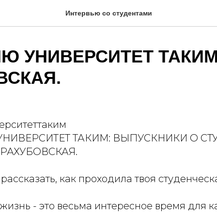
Интервью со студентами
Ю УНИВЕРСИТЕТ ТАКИМ
ВСКАЯ.
ерситеттаким
УНИВЕРСИТЕТ ТАКИМ: ВЫПУСКНИКИ О СТ
 РАХУБОВСКАЯ.
рассказать, как проходила твоя студенчес
жизнь - это весьма интересное время для 