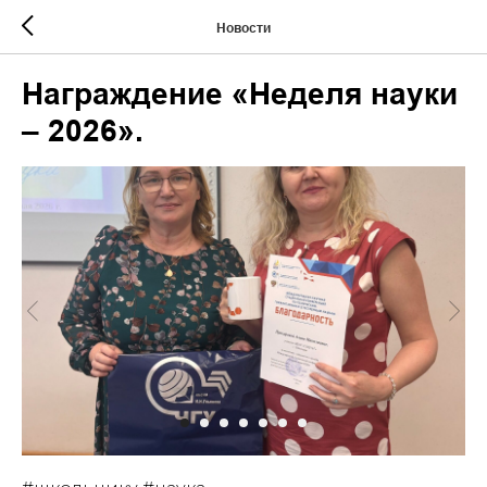
Новости
Награждение «Неделя науки
– 2026».