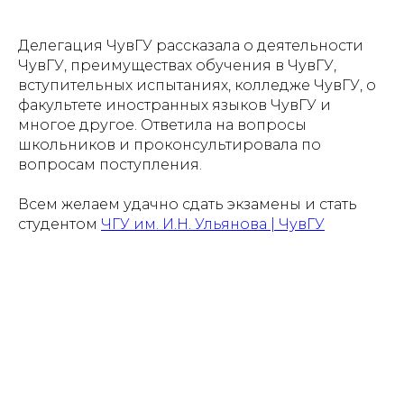
Делегация ЧувГУ рассказала о деятельности
ЧувГУ, преимуществах обучения в ЧувГУ,
вступительных испытаниях, колледже ЧувГУ, о
факультете иностранных языков ЧувГУ и
многое другое. Ответила на вопросы
школьников и проконсультировала по
вопросам поступления.
Всем желаем удачно сдать экзамены и стать
студентом
ЧГУ им. И.Н. Ульянова | ЧувГУ