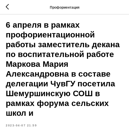
Профориентация
6 апреля в рамках
профориентационной
работы заместитель декана
по воспитательной работе
Маркова Мария
Александровна в составе
делегации ЧувГУ посетила
Шемуршинскую СОШ в
рамках форума сельских
школ и
2023-04-07 21:59