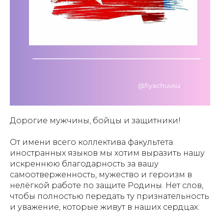
Дорогие мужчины, бойцы и защитники!
От имени всего коллектива факультета
иностранных языков мы хотим выразить нашу
искреннюю благодарность за вашу
самоотверженность, мужество и героизм в
нелёгкой работе по защите Родины. Нет слов,
чтобы полностью передать ту признательность
и уважение, которые живут в наших сердцах.