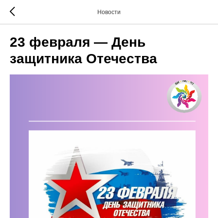
Новости
23 февраля — День
защитника Отечества