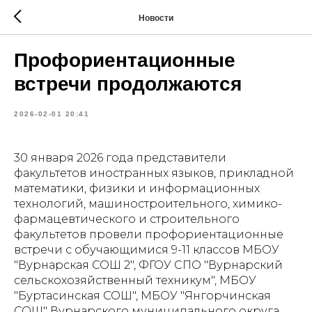
Новости
Профориентационные
встречи продолжаются
2026-02-01 20:41
30 января 2026 года представители
факультетов иностранных языков, прикладной
математики, физики и информационных
технологий, машиностроительного, химико-
фармацевтического и строительного
факультетов провели профориентационные
встречи с обучающимися 9-11 классов МБОУ
"Вурнарская СОШ 2", ФГОУ СПО "Вурнарский
сельскохозяйственный техникум", МБОУ
"Буртасинская СОШ", МБОУ "Янгорчинская
СОШ" Вурнарского муниципального округа.