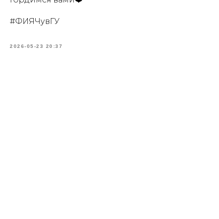
#ФИЯЧувГУ
2026-05-23 20:37