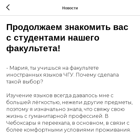
Новости
Продолжаем знакомить вас
с студентами нашего
факультета!
- Мария, ты учишься на факультете
иностранных языков ЧГУ. Почему сделала
такой выбор?
Изучение языков всегда давалось мне с
большей лёгкостью, нежели другие предметы,
поэтому я изначально знала, что свяжу свою
жизнь с гуманитарной профессией. В
Чебоксары я переехала, в основном, в связи с
более комфортными условиями проживания.