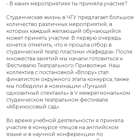
- В каких мероприятиях ты приняла участие?
Студенческая жизнь в ЧГУ предлагает большое
количество различных мероприятий, в
которых каждый желающий обучающийся
может принять участие. В первую очередь
хочется отметить, что я прошла отбор в
студенческий театр пластики «Кафедра». После
множества занятий мы начали готовиться к
Фестивалю Театрального Приволжья. Наш
коллектив с постановкой «Впору» стал
финалистом окружного этапа конкурса, также
мы победили в номинации «Лучший
одноактный спектакль» в V межрегиональном
студенческом театральном фестивале
«Абрикосовый сад».
Во время учебной деятельности я приняла
участие в конкурсе чтецов на английском
языке и в научной конференции по