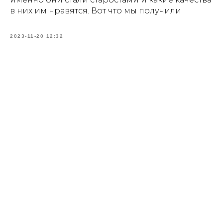
в них им нравятся. Вот что мы получили
2023-11-20 12:32