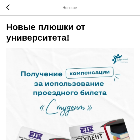
Новости
Новые плюшки от
университета!