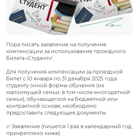
Пора писать заявление на получение
компенсации за использование проездного
билета «Студент»!
Для получения компенсации за проездной
билет с 10 января по 31 декабря 2025 года
студенту очной формы обучения (из
малоимущей семьи, в том числе многодетной
семьи), обучающегося на бюджетной или
контрактной основе, необходимо
предоставить следующие документы:
✅ Заявление (пишется 1 раз в календарный год,
прикреплено ниже)