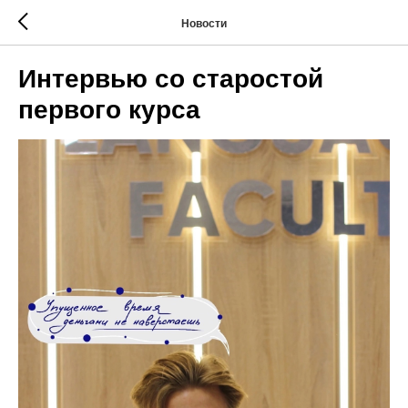
Новости
Интервью со старостой
первого курса