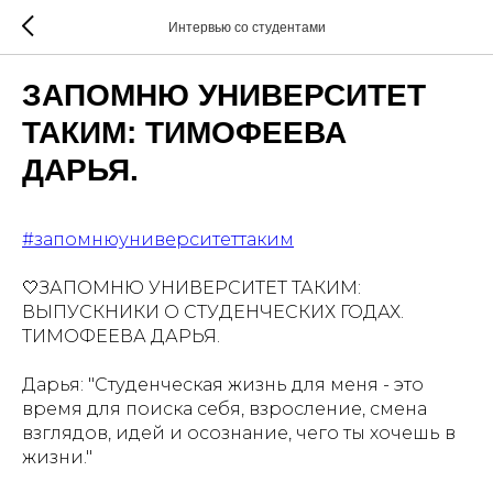
Интервью со студентами
ЗАПОМНЮ УНИВЕРСИТЕТ
ТАКИМ: ТИМОФЕЕВА
ДАРЬЯ.
#запомнюуниверситеттаким
🤍ЗАПОМНЮ УНИВЕРСИТЕТ ТАКИМ:
ВЫПУСКНИКИ О СТУДЕНЧЕСКИХ ГОДАХ.
ТИМОФЕЕВА ДАРЬЯ.
Дарья: "Студенческая жизнь для меня - это
время для поиска себя, взросление, смена
взглядов, идей и осознание, чего ты хочешь в
жизни."