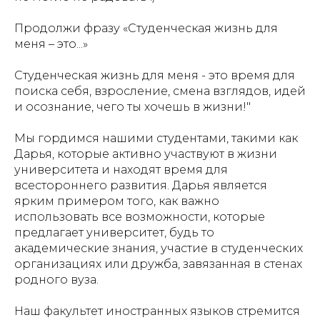
Продолжи фразу «Студенческая жизнь для
меня – это...»
Студенческая жизнь для меня - это время для
поиска себя, взросление, смена взглядов, идей
и осознание, чего ты хочешь в жизни!"
Мы гордимся нашими студентами, такими как
Дарья, которые активно участвуют в жизни
университета и находят время для
всестороннего развития. Дарья является
ярким примером того, как важно
использовать все возможности, которые
предлагает университет, будь то
академические знания, участие в студенческих
организациях или дружба, завязанная в стенах
родного вуза.
Наш факультет иностранных языков стремится