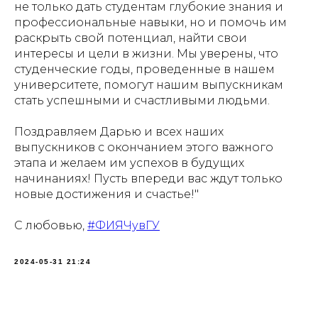
не только дать студентам глубокие знания и
профессиональные навыки, но и помочь им
раскрыть свой потенциал, найти свои
интересы и цели в жизни. Мы уверены, что
студенческие годы, проведенные в нашем
университете, помогут нашим выпускникам
стать успешными и счастливыми людьми.
Поздравляем Дарью и всех наших
выпускников с окончанием этого важного
этапа и желаем им успехов в будущих
начинаниях! Пусть впереди вас ждут только
новые достижения и счастье!"
С любовью,
#ФИЯЧувГУ
2024-05-31 21:24