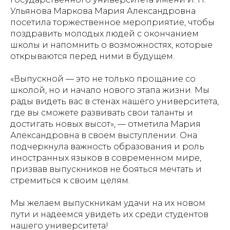
Ульянова Маркова Мария Александровна
посетила торжественное мероприятие, чтобы
поздравить молодых людей с окончанием
школы и напомнить о возможностях, которые
открываются перед ними в будущем.
«Выпускной — это не только прощание со
школой, но и начало нового этапа жизни. Мы
рады видеть вас в стенах нашего университета,
где вы сможете развивать свои таланты и
достигать новых высот», — отметила Мария
Александровна в своем выступлении. Она
подчеркнула важность образования и роль
иностранных языков в современном мире,
призвав выпускников не бояться мечтать и
стремиться к своим целям.
Мы желаем выпускникам удачи на их новом
пути и надеемся увидеть их среди студентов
нашего университета!