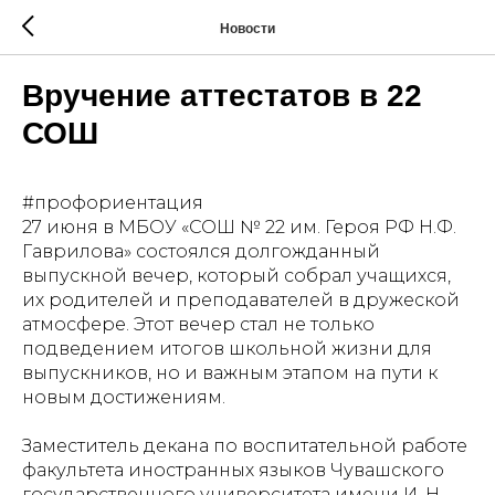
Новости
Вручение аттестатов в 22
СОШ
#профориентация
27 июня в МБОУ «СОШ № 22 им. Героя РФ Н.Ф.
Гаврилова» состоялся долгожданный
выпускной вечер, который собрал учащихся,
их родителей и преподавателей в дружеской
атмосфере. Этот вечер стал не только
подведением итогов школьной жизни для
выпускников, но и важным этапом на пути к
новым достижениям.
Заместитель декана по воспитательной работе
факультета иностранных языков Чувашского
государственного университета имени И. Н.