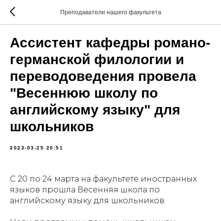
Преподаватели нашего факультета
Ассистент кафедры романо-
германской филологии и
переводоведения провела
"Весеннюю школу по
английскому языку" для
школьников
2023-03-25 20:51
С 20 по 24 марта на факультете иностранных
языков прошла Весенняя школа по
английскому языку для школьников.