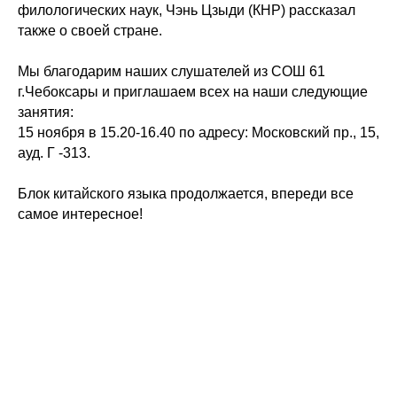
филологических наук, Чэнь Цзыди (КНР) рассказал
также о своей стране.
Мы благодарим наших слушателей из СОШ 61
г.Чебоксары и приглашаем всех на наши следующие
занятия:
15 ноября в 15.20-16.40 по адресу: Московский пр., 15,
ауд. Г -313.
Блок китайского языка продолжается, впереди все
самое интересное!