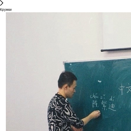
Кружки