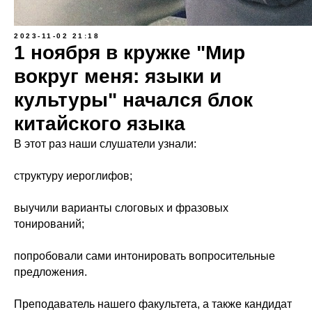
2023-11-02 21:18
1 ноября в кружке "Мир
вокруг меня: языки и
культуры" начался блок
китайского языка
В этот раз наши слушатели узнали:
структуру иероглифов;
выучили варианты слоговых и фразовых
тонирований;
попробовали сами интонировать вопросительные
предложения.
Преподаватель нашего факультета, а также кандидат