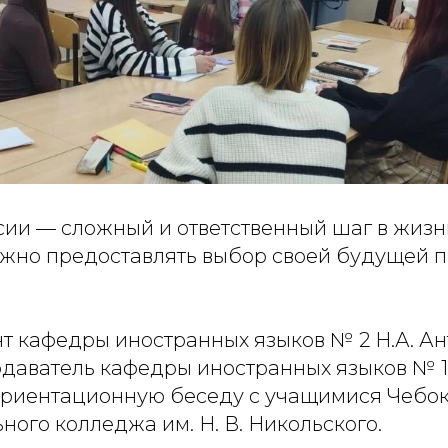
ии — сложный и ответственный шаг в жизн
ужно предоставлять выбор своей будущей 
т кафедры иностранных языков № 2 Н.А. Ан
даватель кафедры иностранных языков № 1 
риентационную беседу с учащимися Чебок
ого колледжа им. Н. В. Никольского.