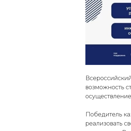
Всероссийский
возможность с
осуществление 
Победитель ка
реализовать с