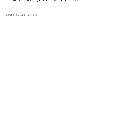
2024-02-25 16:24