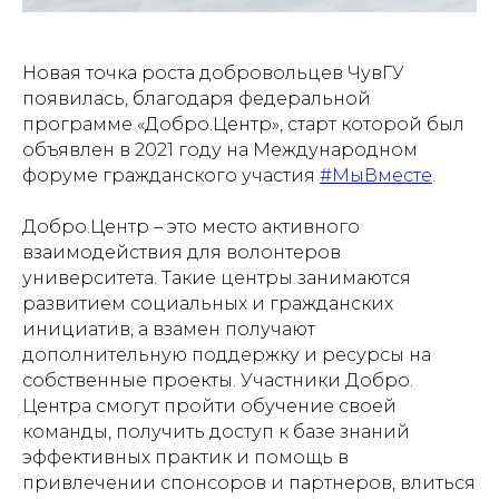
Новая точка роста добровольцев ЧувГУ
появилась, благодаря федеральной
программе «Добро.Центр», старт которой был
объявлен в 2021 году на Международном
форуме гражданского участия
#МыВместе
.
Добро.Центр – это место активного
взаимодействия для волонтеров
университета. Такие центры занимаются
развитием социальных и гражданских
инициатив, а взамен получают
дополнительную поддержку и ресурсы на
собственные проекты. Участники Добро.
Центра смогут пройти обучение своей
команды, получить доступ к базе знаний
эффективных практик и помощь в
привлечении спонсоров и партнеров, влиться