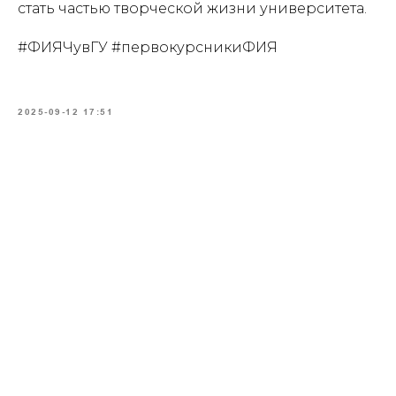
стать частью творческой жизни университета.
⠀
#ФИЯЧувГУ #первокурсникиФИЯ
2025-09-12 17:51