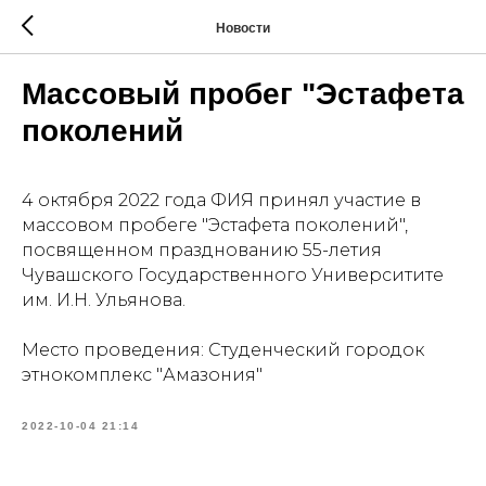
Новости
Массовый пробег "Эстафета
поколений
4 октября 2022 года ФИЯ принял участие в
массовом пробеге "Эстафета поколений",
посвященном празднованию 55-летия
Чувашского Государственного Университите
им. И.Н. Ульянова.
Место проведения: Студенческий городок
этнокомплекс "Амазония"
2022-10-04 21:14