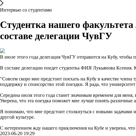
Интервью со студентами
Студентка нашего факультета 
составе делегации ЧувГУ
В июле этого года делегация ЧувГУ отправится на Кубу, чтобы 
В составе делегации поедет студентка ФИЯ Лукьянова Ксения. 
"Совсем скоро мне предстоит поехать на Кубу в качестве члена 
поддержку и спонсорство этой поездки. Я рада, что университет
Середина июля этого года станет значимым временем для меня, в
Уверена, что эта поездка поможет мне лучше понять различные 
Я понимаю, что мне предстоит столкнуться с новыми задачами и
другой культуре.
С нетерпением жду нашего приключения на Кубе и уверена, что 
2023-06-20 19:29