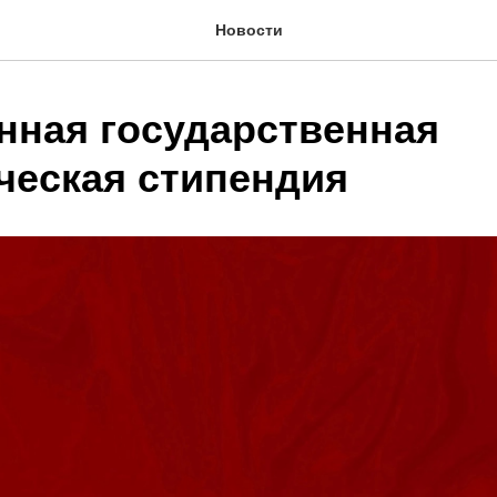
Новости
ная государственная
ческая стипендия