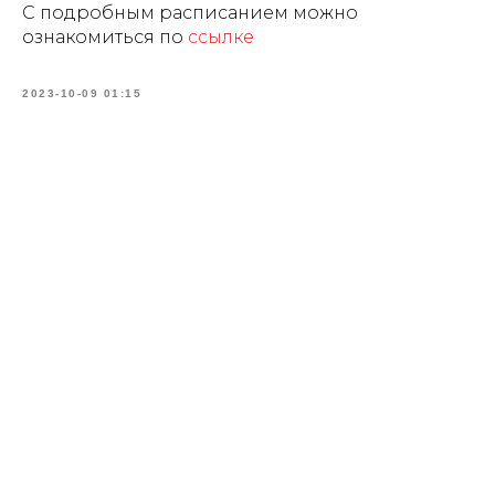
С подробным расписанием можно
ознакомиться по
ссылке
2023-10-09 01:15