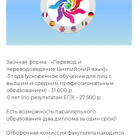
Заочная форма - «Перевод и
переводоведение (английский язык)»
•3 года (ускоренное обучение для лиц с
высшим и средним профессиональным
образованием) - 31 000 р.
•5 лет (по результатам ЕГЭ) – 27 500 р.
Есть возможность параллельного
образования (два диплома за один срок)!
Отборочная комиссия факультета находится