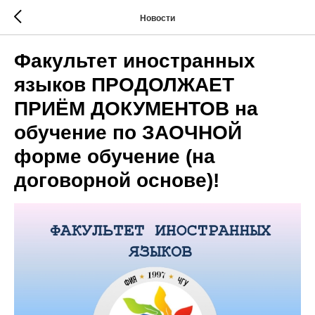
Новости
Факультет иностранных
языков ПРОДОЛЖАЕТ
ПРИЁМ ДОКУМЕНТОВ на
обучение по ЗАОЧНОЙ
форме обучение (на
договорной основе)!