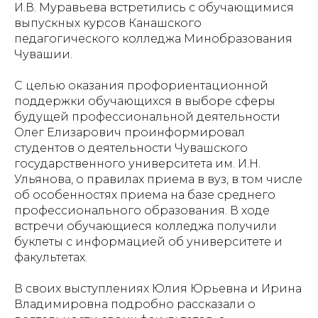
И.В. Муравьева встретились с обучающимися
выпускных курсов Канашского
педагогического колледжа Минобразования
Чувашии.
С целью оказания профориентационной
поддержки обучающихся в выборе сферы
будущей профессиональной деятельности
Олег Елизарович проинформировал
студентов о деятельности Чувашского
государственного университета им. И.Н.
Ульянова, о правилах приема в вуз, в том числе
об особенностях приема на базе среднего
профессионального образования. В ходе
встречи обучающиеся колледжа получили
буклеты с информацией об университете и
факультетах.
В своих выступлениях Юлия Юрьевна и Ирина
Владимировна подробно рассказали о