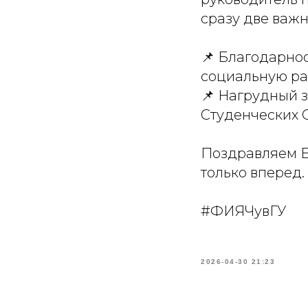
сразу две важ
📌 Благодарнос
социальную ра
📌 Нагрудный 
Студенческих 
Поздравляем Е
только вперед.
#ФИЯЧувГУ
2026-04-30 21:23