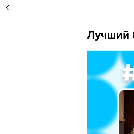
Лучший 