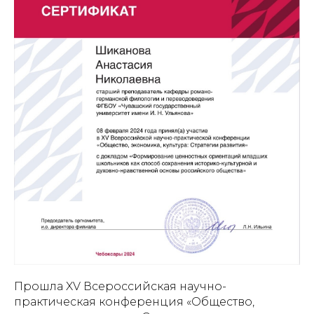
Прошла XV Всероссийская научно-
практическая конференция «Общество,