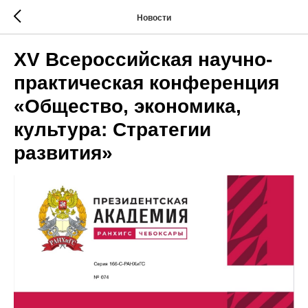
Новости
XV Всероссийская научно-
практическая конференция
«Общество, экономика,
культура: Стратегии
развития»